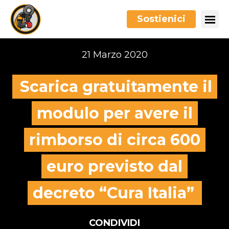
Sostienici
21 Marzo 2020
Scarica gratuitamente il
modulo per avere il
rimborso di circa 600
euro previsto dal
decreto “Cura Italia”
CONDIVIDI