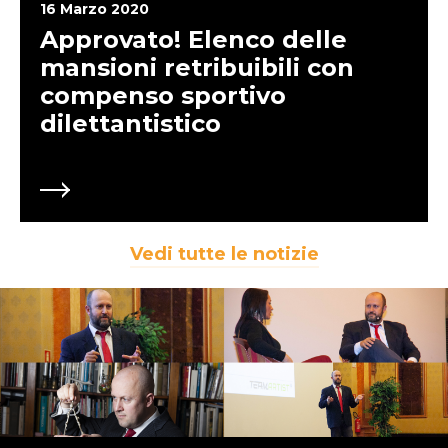
16 Marzo 2020
Approvato! Elenco delle
mansioni retribuibili con
compenso sportivo
dilettantistico
Vedi tutte le notizie