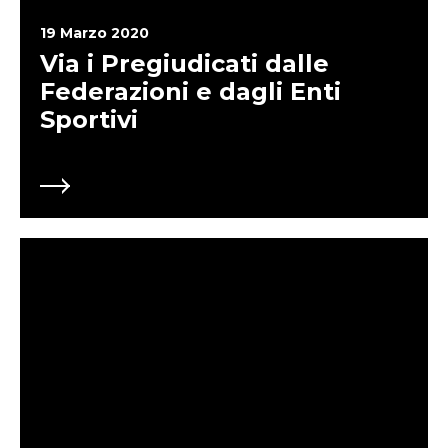
19 Marzo 2020
Via i Pregiudicati dalle
Federazioni e dagli Enti
Sportivi