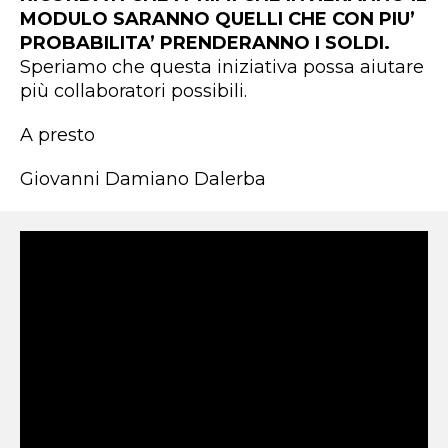
MODULO SARANNO QUELLI CHE CON PIU’
PROBABILITA’ PRENDERANNO I SOLDI.
Speriamo che questa iniziativa possa aiutare
più collaboratori possibili.
A presto
Giovanni Damiano Dalerba