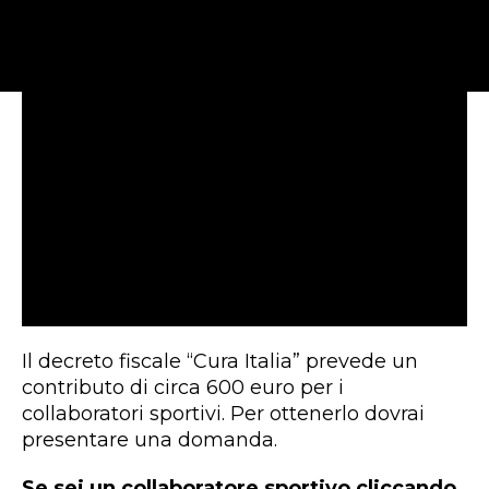
Il decreto fiscale “Cura Italia” prevede un
contributo di circa 600 euro per i
collaboratori sportivi. Per ottenerlo dovrai
presentare una domanda.
Se sei un collaboratore sportivo cliccando