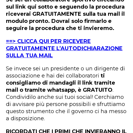
sul link qui sotto e seguendo la procedura
riceverai GRATUITAMENTE sulla tua mail il
modulo pronto. Dovrai solo firmarlo e
seguire la procedura che ti invieremo.
==> CLICCA QUI PER RICEVERE
GRATUITAMENTE L’AUTODICHIARAZIONE
SULLA TUA MAIL
Se invece sei un presidente o un dirigente di
associazione e hai dei collaboratori
ti
consigliamo di mandagli il link tramite
mail o tramite whatsapp, è GRATUITO
.
Condividilo anche sui tuoi social! Cerchiamo
di avvisare più persone possibili e sfruttiamo
questo strumento che il governo ci ha messo
a disposizione.
RICORDATI CHE I PRIMI CHE INVIERANNO IL