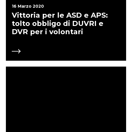
16 Marzo 2020
Vittoria per le ASD e APS:
tolto obbligo di DUVRI e
DVR per i volontari