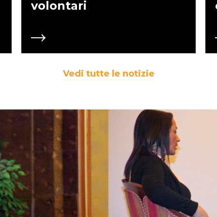
volontari
Vedi tutte le notizie