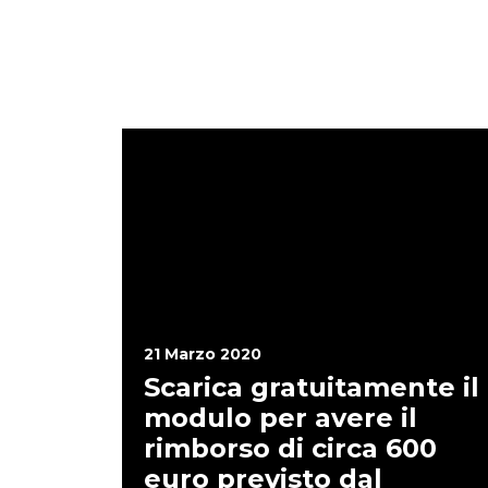
21 Marzo 2020
Scarica gratuitamente il
modulo per avere il
rimborso di circa 600
euro previsto dal