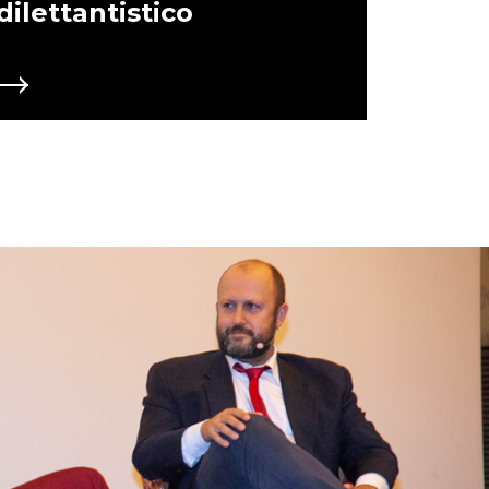
dilettantistico