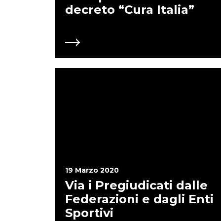
decreto “Cura Italia”
19 Marzo 2020
Via i Pregiudicati dalle
Federazioni e dagli Enti
Sportivi