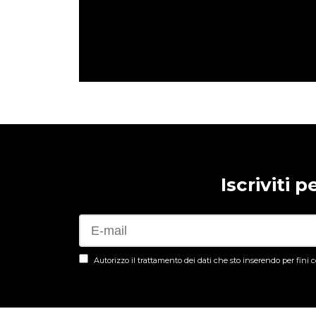
Iscriviti 
Autorizzo il trattamento dei dati che sto inserendo per fini