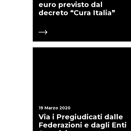
euro previsto dal
decreto “Cura Italia”
19 Marzo 2020
Via i Pregiudicati dalle
Federazioni e dagli Enti