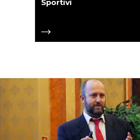
Sportivi