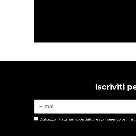
Iscriviti 
Autorizzo il trattamento dei dati che sto inserendo per fini