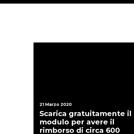
21 Marzo 2020
Scarica gratuitamente il
modulo per avere il
rimborso di circa 600