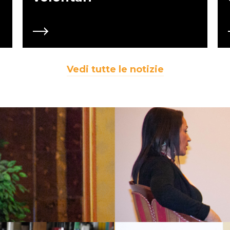
Vedi tutte le notizie