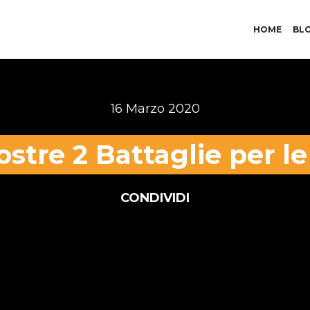
HOME
BL
16 Marzo 2020
ostre 2 Battaglie per l
CONDIVIDI