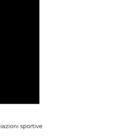
iazioni sportive