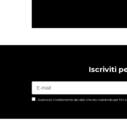
Iscriviti 
Autorizzo il trattamento dei dati che sto inserendo per fini