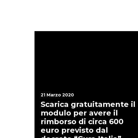
21 Marzo 2020
Scarica gratuitamente il
modulo per avere il
rimborso di circa 600
euro previsto dal