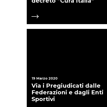
decreto “Cura Italia”
19 Marzo 2020
Via i Pregiudicati dalle
Federazioni e dagli Enti
Sportivi