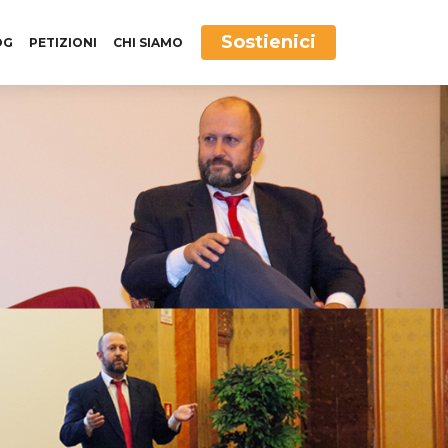
Sostienici
OG
PETIZIONI
CHI SIAMO