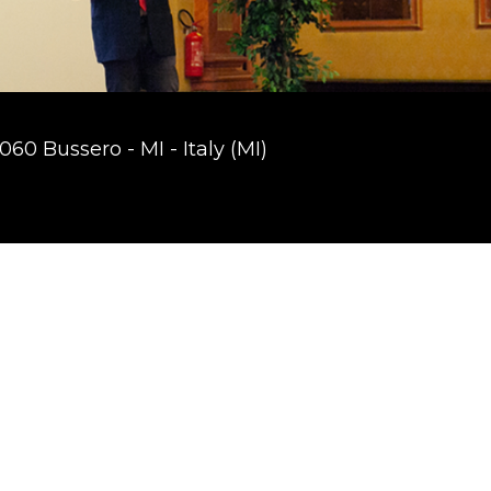
60 Bussero - MI - Italy (MI)