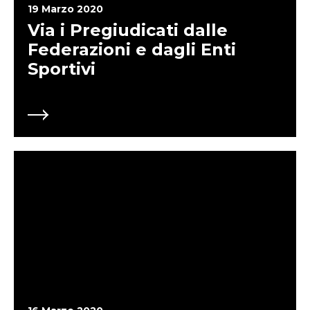
19 Marzo 2020
Via i Pregiudicati dalle
Federazioni e dagli Enti
Sportivi