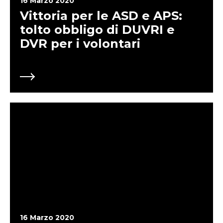
16 Marzo 2020
Vittoria per le ASD e APS:
tolto obbligo di DUVRI e
DVR per i volontari
16 Marzo 2020