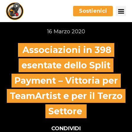
Sostienici
16 Marzo 2020
Associazioni in 398
esentate dello Split
Payment – Vittoria per
TeamArtist e per il Terzo
Settore
CONDIVIDI