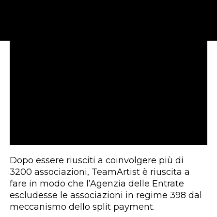
Dopo essere riusciti a coinvolgere più di
3200 associazioni, TeamArtist è riuscita a
fare in modo che l’Agenzia delle Entrate
escludesse le associazioni in regime 398 dal
meccanismo dello split payment.